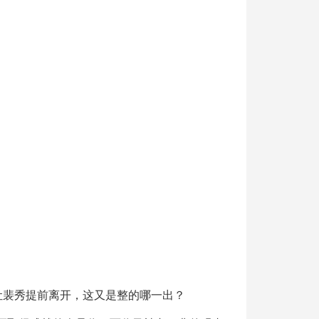
让裴秀提前离开，这又是整的哪一出？