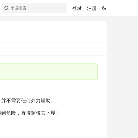
登录
注册
，并不需要任何外力辅助。
遇到危险，直接穿梭去下界！