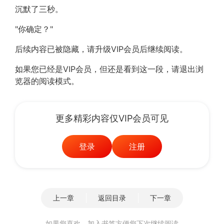
沉默了三秒。
"你确定？"
后续内容已被隐藏，请升级VIP会员后继续阅读。
如果您已经是VIP会员，但还是看到这一段，请退出浏
览器的阅读模式。
更多精彩内容仅VIP会员可见
登录
注册
上一章
返回目录
下一章
如果您喜欢，加入书签方便您下次继续阅读