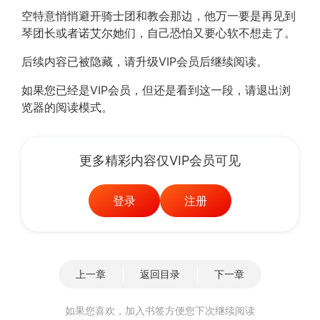
空特意悄悄避开骑士团和教会那边，他万一要是再见到
琴团长或者诺艾尔她们，自己恐怕又要心软不想走了。
后续内容已被隐藏，请升级VIP会员后继续阅读。
如果您已经是VIP会员，但还是看到这一段，请退出浏
览器的阅读模式。
更多精彩内容仅VIP会员可见
登录
注册
上一章
返回目录
下一章
如果您喜欢，加入书签方便您下次继续阅读