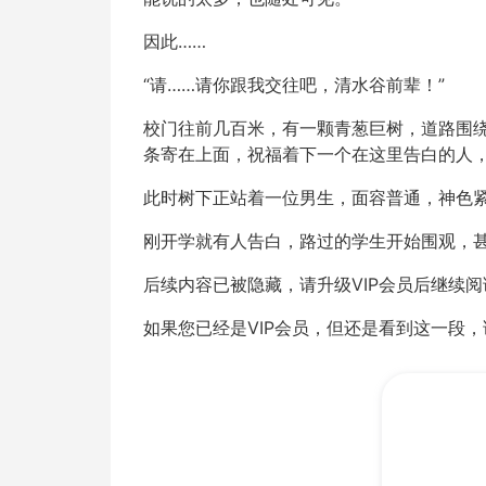
因此……
“请……请你跟我交往吧，清水谷前辈！”
校门往前几百米，有一颗青葱巨树，道路围
条寄在上面，祝福着下一个在这里告白的人
此时树下正站着一位男生，面容普通，神色
刚开学就有人告白，路过的学生开始围观，甚
后续内容已被隐藏，请升级VIP会员后继续阅
如果您已经是VIP会员，但还是看到这一段