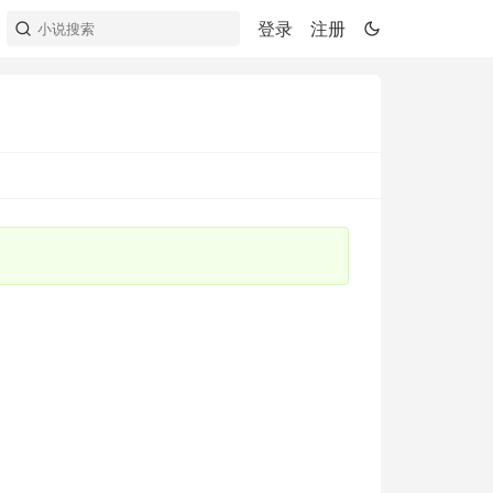
登录
注册