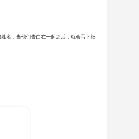
的姓名，当他们告白在一起之后，就会写下纸