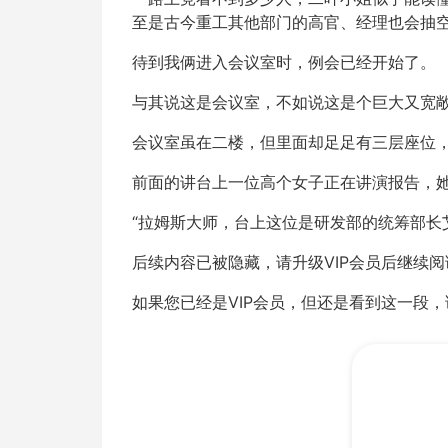
至是古今重工其他部门的高官、经理也会抽
待到我俩进入会议室时，例会已经开始了。
与其说这是会议室，不如说这是个巨大又宽
会议室虽在二楼，但里面却足足有三层座位
前面的讲台上一位高个女子正在讲演报告，
“拉姆斯大师，台上这位是研发部的统筹部长
后续内容已被隐藏，请升级VIP会员后继续阅
如果您已经是VIP会员，但还是看到这一段