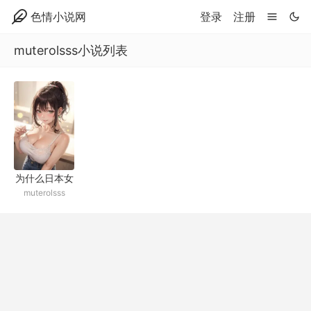
色情小说网
登录
注册
muterolsss小说列表
为什么日本女
muterolsss
高中生都要倒
贴我